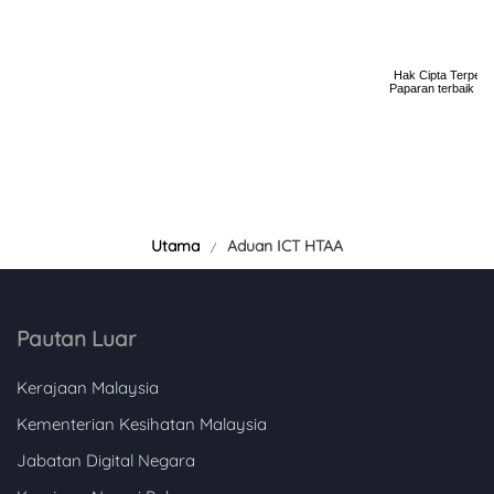
Utama
Aduan ICT HTAA
Pautan Luar
Kerajaan Malaysia
Kementerian Kesihatan Malaysia
Jabatan Digital Negara