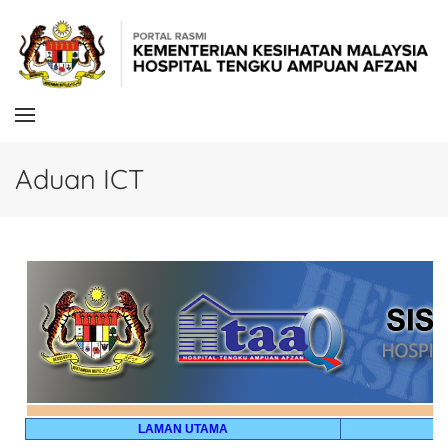
Skip to main content
Aduan ICT