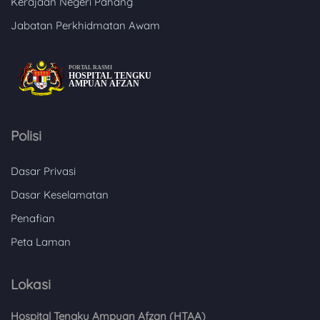
Kerajaan Negeri Pahang
Jabatan Perkhidmatan Awam
Polisi
Dasar Privasi
Dasar Keselamatan
Penafian
Peta Laman
Lokasi
Hospital Tengku Ampuan Afzan (HTAA)