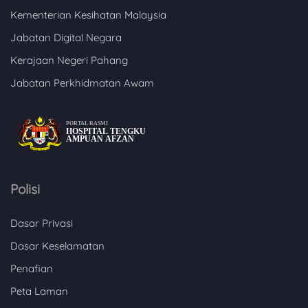
Kementerian Kesihatan Malaysia
Jabatan Digital Negara
Kerajaan Negeri Pahang
Jabatan Perkhidmatan Awam
Polisi
Dasar Privasi
Dasar Keselamatan
Penafian
Peta Laman