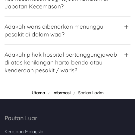
Jabatan Kecemasan?
Adakah waris dibenarkan menunggu
pesakit di dalam wad?
Adakah pihak hospital bertanggungjawab
di atas kehilangan harta benda atau
kenderaan pesakit / waris?
Utama
Informasi
Soalan Lazim
Pautan Luar
Kerajaan Malaysia