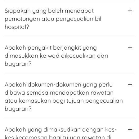
Siapakah yang boleh mendapat
pemotongan atau pengecualian bil
hospital?
Apakah penyakit berjangkit yang
dimasukkan ke wad dikecualikan dari
bayaran?
Apakah dokumen-dokumen yang perlu
dibawa semasa mendapatkan rawatan
atau kemasukan bagi tujuan pengecualian
bayaran?
Apakah yang dimaksudkan dengan kes-
kes kecemasan bagi tujuan rawatan di