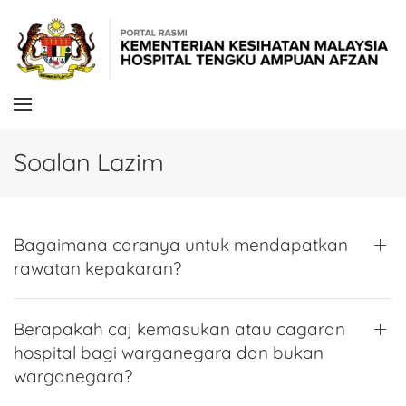
Skip to main content
Soalan Lazim
Bagaimana caranya untuk mendapatkan
rawatan kepakaran?
Berapakah caj kemasukan atau cagaran
hospital bagi warganegara dan bukan
warganegara?